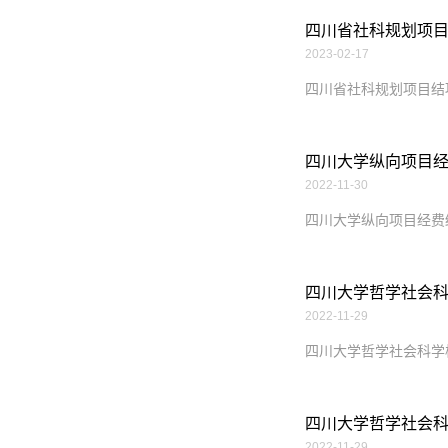
四川省社科规划项
2023-02-17
四川省社科规划项目结
四川大学纵向项目
2022-11-30
四川大学纵向项目经费
四川大学哲学社会
2022-11-29
四川大学哲学社会科学
四川大学哲学社会
2022-11-29