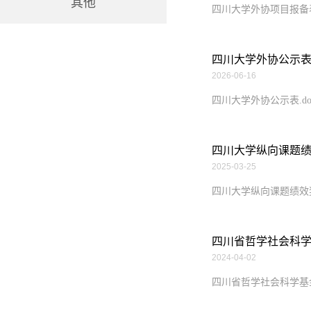
其他
四川大学外协项目报备表.
四川大学外协公示
2026-06-16
四川大学外协公示表.do
四川大学纵向课题
2025-03-25
四川大学纵向课题绩效
四川省哲学社会科
2024-04-02
四川省哲学社会科学基