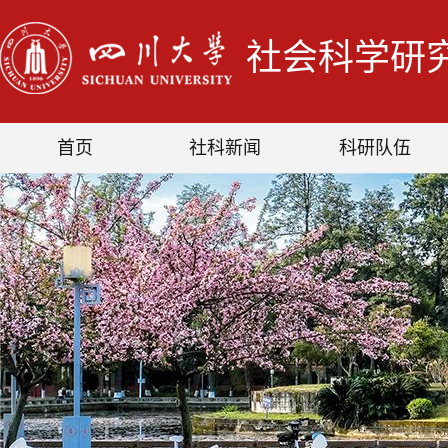
社会科学研
首页
社科新闻
科研队伍