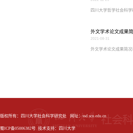
四川大学哲学社会科学
外文学术论文成果简
2021-08-31
外文学术论文成果简况
版权所有：四川大学社会科学研究处 网址：ssd.scu.edu.cn
蜀ICP备05006382号 技术支持：四川大学