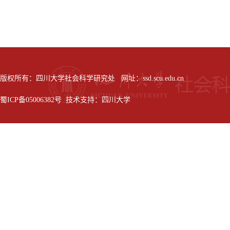
版权所有：四川大学社会科学研究处 网址：ssd.scu.edu.cn
蜀ICP备05006382号 技术支持：四川大学