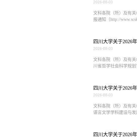
2026-08-03
文科各院（所）及有关
报通知（http://www.scskl.
四川大学关于2026
2026-08-03
文科各院（所）及有关
川省哲学社会科学规划“
四川大学关于2026
2026-08-03
文科各院（所）及有关
语言文学学科建设与发展项
四川大学关于2026