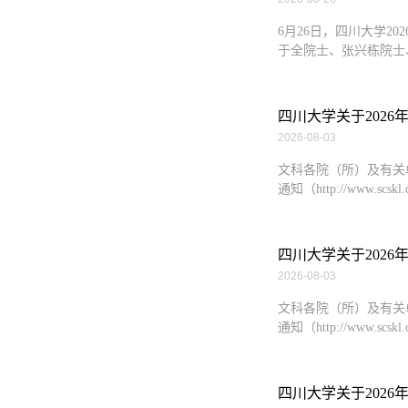
6月26日，四川大学
于全院士、张兴栋院士
四川大学关于202
2026-08-03
文科各院（所）及有关
通知（http://www.scskl.c
四川大学关于2026
2026-08-03
文科各院（所）及有关
通知（http://www.scskl.c
四川大学关于202