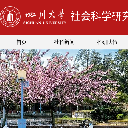
社会科学研
首页
社科新闻
科研队伍