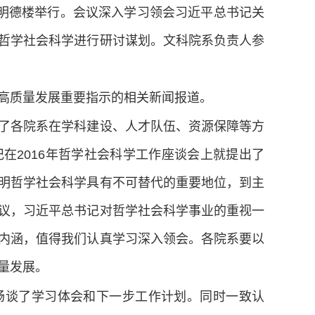
区明德楼举行。会议深入学习领会习近平总书记关
哲学社会科学进行研讨谋划。文科院系负责人参
高质量发展重要指示的相关新闻报道。
了各院系在学科建设、人才队伍、资源保障等方
在2016年哲学社会科学工作座谈会上就提出了
明哲学社会科学具有不可替代的重要地位，到主
议，习近平总书记对哲学社会科学事业的重视一
内涵，值得我们认真学习深入领会。各院系要以
量发展。
畅谈了学习体会和下一步工作计划。同时一致认