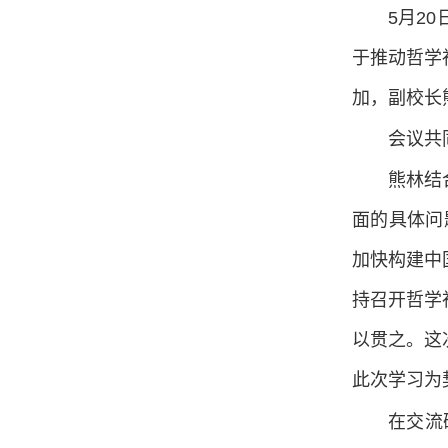
5月2
于推动哲学
加，副校长
会议共
熊林结
面的具体问
加快构建中
持召开哲学
以贯之。这
此次学习为
在交流