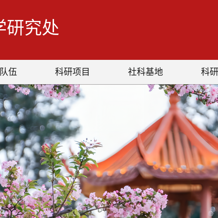
学研究处
队伍
科研项目
社科基地
科