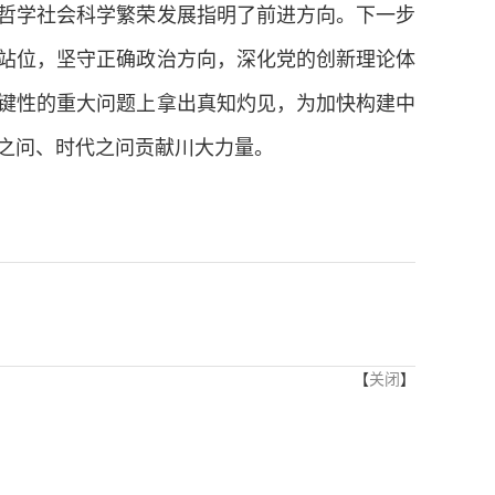
哲学社会科学繁荣发展指明了前进方向。下一步
站位，坚守正确政治方向，深化党的创新理论体
键性的重大问题上拿出真知灼见，为加快构建中
之问、时代之问贡献川大力量。
【
关闭
】