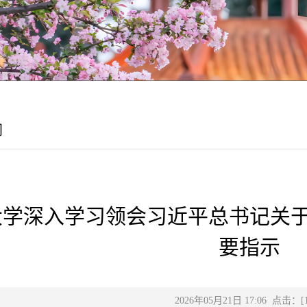
闻
大学深入学习领会习近平总书记关
要指示
2026年05月21日 17:06 点击：[