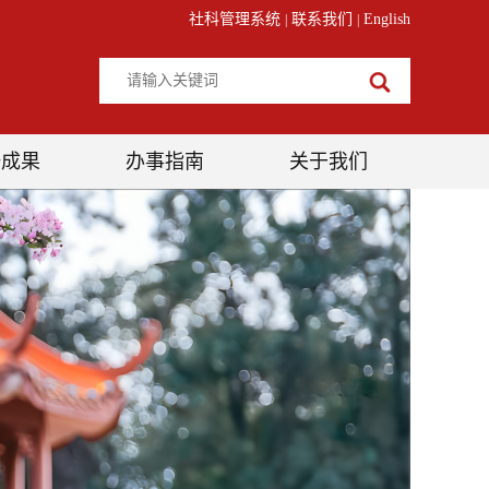
社科管理系统
联系我们
English
|
|
研成果
办事指南
关于我们