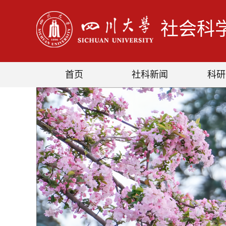
社会科
首页
社科新闻
科研