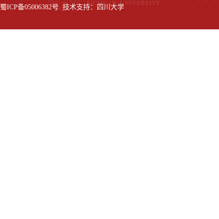
蜀ICP备05006382号 技术支持：四川大学