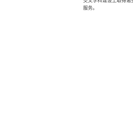
交叉学科建设上取得诸
服务。