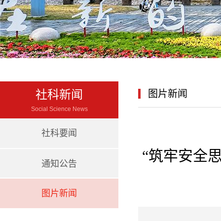
社科新闻
图片新闻
Social Science News
社科要闻
“筑牢安全
通知公告
图片新闻