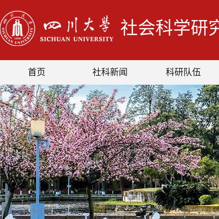
社会科学研
首页
社科新闻
科研队伍