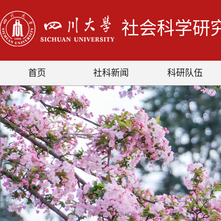
社会科学研
首页
社科新闻
科研队伍