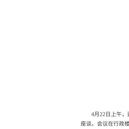
4月22日上午
座谈。会议在行政楼