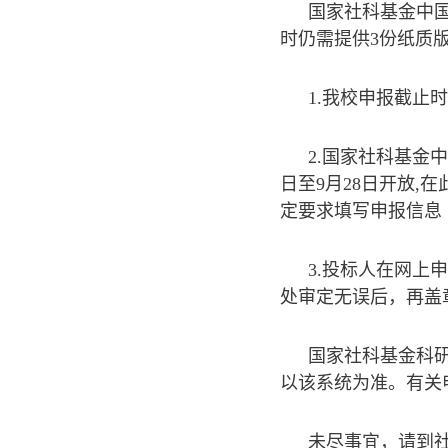
国家社科基金中
时仍需提供3份纸质
1.我校申报截止时
2.国家社科基金
日至9月28日开放,在此期
定要求填写申报信息
3.投标人在网上
处审定无误后，再盖
国家社科基金科
以该系统为准。有关申报系统
未尽事宜，请到