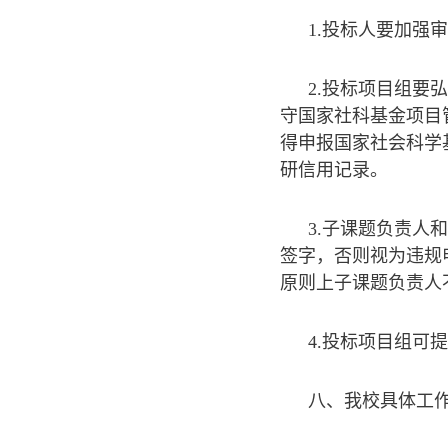
1.投标人要加强
2.投标项目组
守国家社科基金项目
得申报国家社会科学
研信用记录。
3.子课题负责
签字，否则视为违规
原则上子课题负责人
4.投标项目组可
八、我校具体工