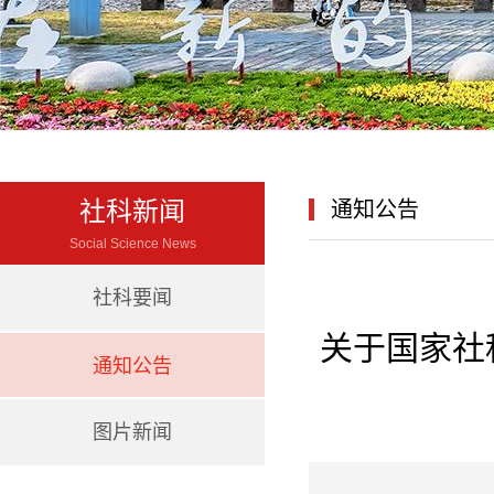
社科新闻
通知公告
Social Science News
社科要闻
关于国家社
通知公告
图片新闻