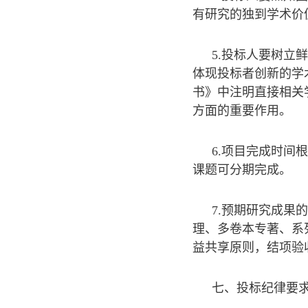
有研究的独到学术价
5.投标人要树
体现投标者创新的学
书》中注明直接相关
方面的重要作用。
6.项目完成时间
课题可分期完成。
7.预期研究成
理、多卷本专著、系
益共享原则，结项验
七、投标纪律要