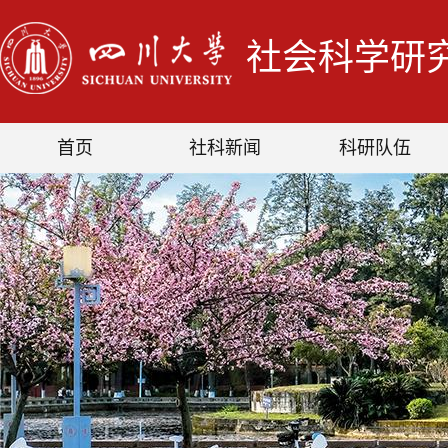
社会科学研
首页
社科新闻
科研队伍