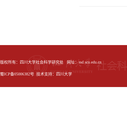
版权所有：四川大学社会科学研究处 网址：ssd.scu.edu.cn
蜀ICP备05006382号 技术支持：四川大学