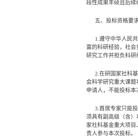
段性成果丰硕且后续
五、投标资格要
1.遵守中华人
富的科研经验，社会
研究工作并担负科研
2.在研国家社
会科学研究重大课题
申请人，不能投标本
3.首席专家只
须具有副高级（含）
家社科基金重大项目
责人参与本次投标。