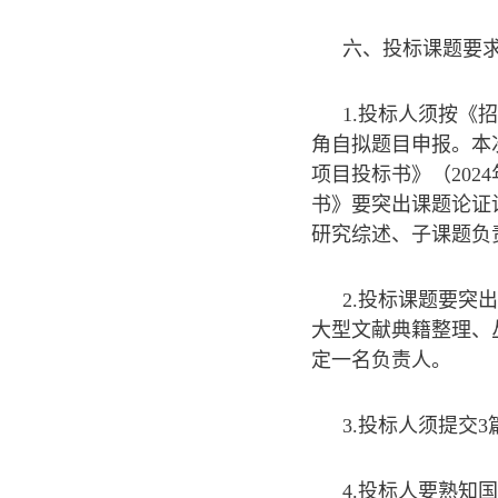
六、投标课题要
1.投标人须按
角自拟题目申报。本
项目投标书》（20
书》要突出课题论证
研究综述、子课题负
2.投标课题要突
大型文献典籍整理、
定一名负责人。
3.投标人须提交
4.投标人要熟