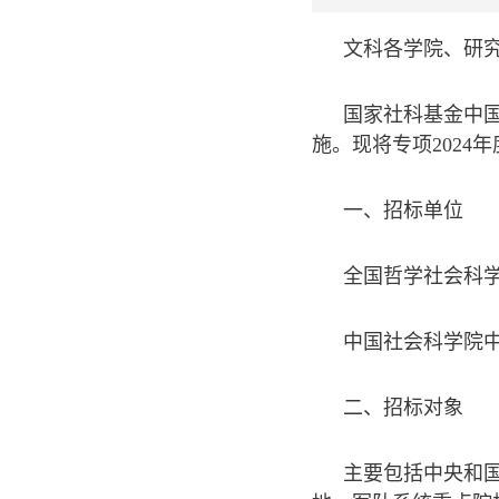
文科各学院、研
国家社科基金中
施。现将专项202
一、招标单位
全国哲学社会科
中国社会科学院
二、招标对象
主要包括中央和