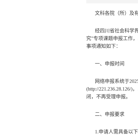
文科各院（所）及
经四川省社会科学界
究”专项课题申报工作，具体内容见
事项通知如下：
一、申报时间
网络申报系统于202
(http://221.2
闭，不再受理申报。
二、申报要求
1.申请人需具备以