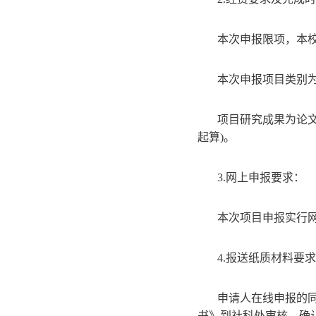
本次申报限项，本校
本次申报项目类别
项目研究成果为论文
起算)。
3.网上申报要求：
本次项目申报实行网上申
4.报送纸质材料要
申请人在线申报的同
书》到社科处审核，确