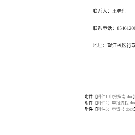
联系人：王老师
联系电话：8546120
地址：望江校区行政
附件【
附件1.申报指南.doc
附件【
附件2：申报流程.doc
附件【
附件3：申请书.docx