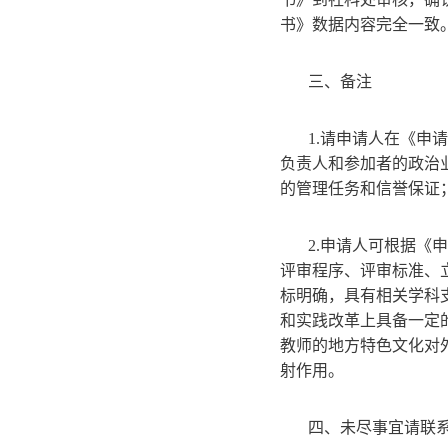
书》数据内容完全一致
三、备注
1.请申请人在《申
负责人和参加者的政治
的管理任务和信誉保证
2.申请人可根据
评审程序、评审标准、
标明确，具有相关学科
和实践改革上具备一定
教师的地方特色文化对
射作用。
四、未尽事宜请联