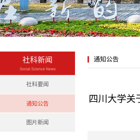
社科新闻
通知公告
Social Science News
社科要闻
四川大学关
通知公告
图片新闻