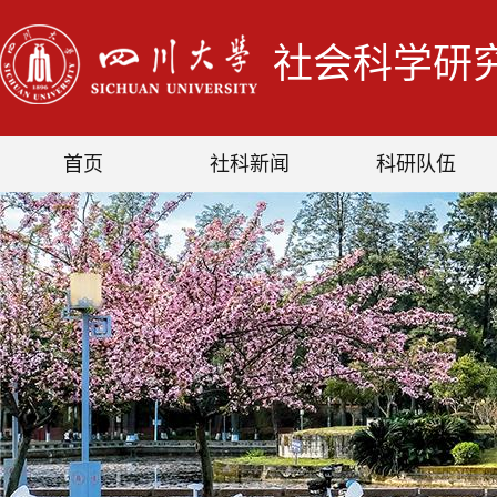
社会科学研
首页
社科新闻
科研队伍