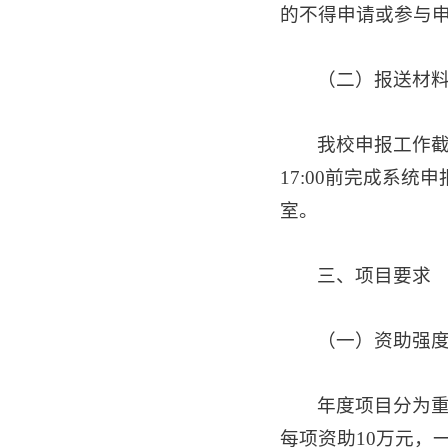
的不得申请或参与
（二）报送材
我校申报工作截
17:00前完成系
室。
三、项目要求
（一）资助强
年度项目分为重
每项资助10万元，