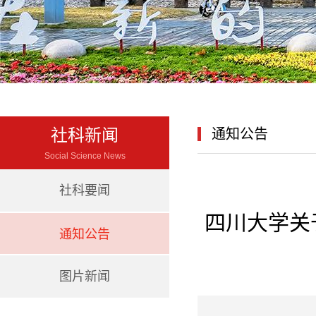
社科新闻
通知公告
Social Science News
社科要闻
四川大学关
通知公告
图片新闻