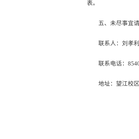
表。
五、未尽事宜
联系人：刘孝
联系电话：8540
地址：望江校区