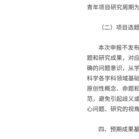
青年项目研究周期为
（二）项目选
本次申报不发
题和研究成果，对
确的问题意识，从
科学各学科领域基
原创性概念、命题
范，避免引起歧义
心问题、研究的视
四、预期成果