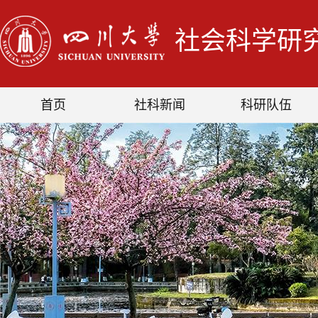
社会科学研
首页
社科新闻
科研队伍