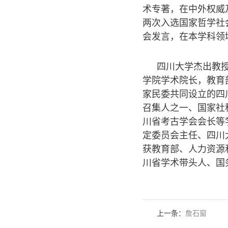
术专著，在中外权威及
两次入选国家哲学社
会发言，在本学科领
四川大学杰出教
学院学术院长，教育
家民委共同设立的四
召集人之一、国家社
川省考古学会会长等
定委员会主任、四川
获教育部、人力资源
川省学术带头人、国
上一条：
詹石窗