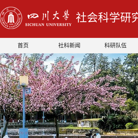
社会科学研
首页
社科新闻
科研队伍