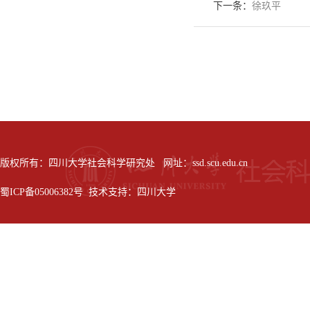
下一条：
徐玖平
版权所有：四川大学社会科学研究处 网址：ssd.scu.edu.cn
蜀ICP备05006382号 技术支持：四川大学