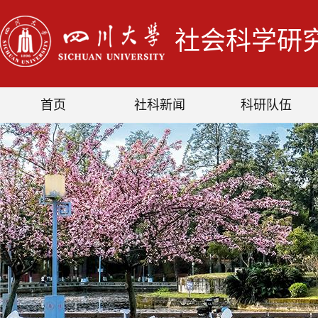
社会科学研
首页
社科新闻
科研队伍