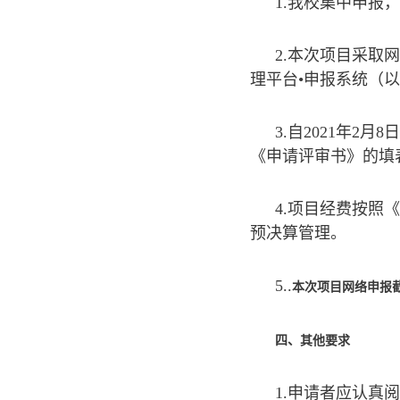
1.我校集中申报
2.本次项目采取网上
理平台•申报系统（
3.自2021年
《申请评审书》的填
4.项目经费按照
预决算管理。
5..
本次项目网络申报
四、其他要求
1.申请者应认真