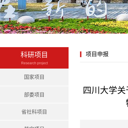
科研项目
项目申报
Research project
国家项目
四川大学关
部委项目
省社科项目