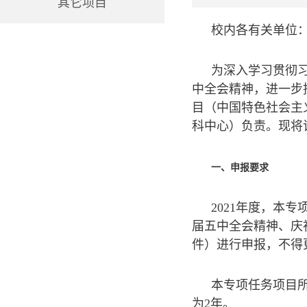
其它项目
校内各有关单位
为深入学习贯彻
中全会精神，进一步
目（中国特色社会主
科中心）负责。现将
一、申报要求
2021年度，本
届五中全会精神、庆
件）进行申报，不得
本专项任务项目所
为2年。