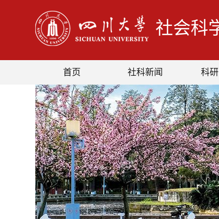
社会科
首页
社科新闻
科研