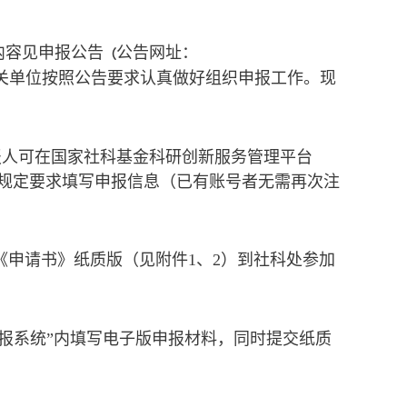
内容见申报公告
公告网址：
（
关单位按照公告要求认真做好组织申报工作。现
申报人可在国家社科基金科研创新服务管理平台
登录系统，并按规定要求填写申报信息（已有账号者无需再次注
《申请书》纸质版（见附件1、2）到社科处参加
申报系统”内填写电子版申报材料，同时提交纸质