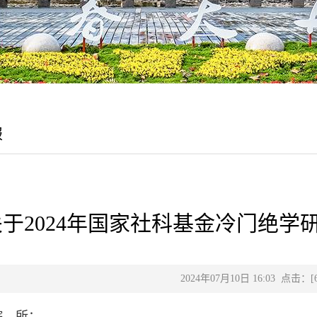
报
关于2024年国家社科基金冷门绝学
2024年07月10日 16:03 点击：[
院、所：