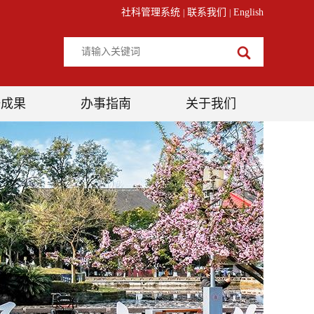
社科管理系统
联系我们
English
|
|
研成果
办事指南
关于我们