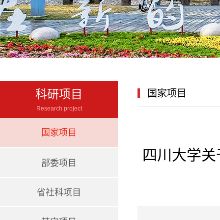
科研项目
国家项目
Research project
国家项目
四川大学关
部委项目
省社科项目