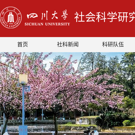
社会科学研
首页
社科新闻
科研队伍