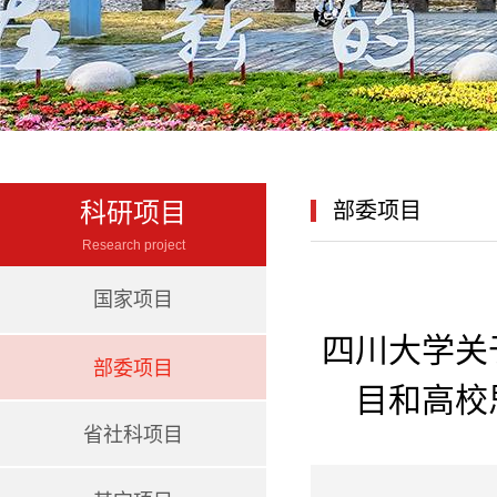
科研项目
部委项目
Research project
国家项目
四川大学关
部委项目
目和高校
省社科项目