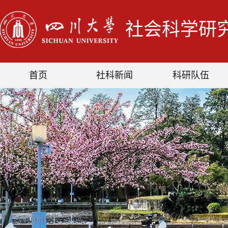
社会科学研
首页
社科新闻
科研队伍