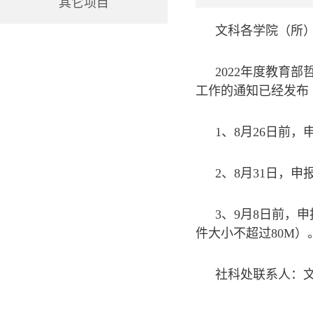
其它项目
文科各学院（所
2022年度教育
工作的通知已经发布
1、8月26日前
2、8月31日，
3、9月8日前，
件大小不超过80M）
社科处联系人：文老