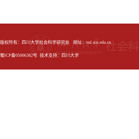
版权所有：四川大学社会科学研究处 网址：ssd.scu.edu.cn
蜀ICP备05006382号 技术支持：四川大学