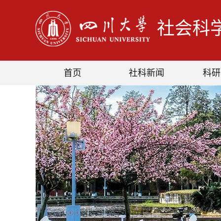
社会科
首页
社科新闻
科研