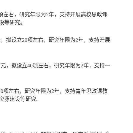
0项左右，研究年限为2年，支持开展高校思政课
设等研究。
元，拟设立20项左右，研究年限为2年，支持开展
万元，拟设立40项左右，研究年限为2年，支持一
40项左右，研究年限为2年，支持青年思政课教
资源建设等研究。