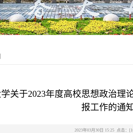
目
学关于2023年度高校思想政治
报工作的通
2023年03月30日 15:25 点击：[
1