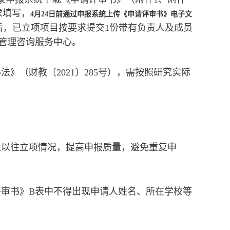
求填写，
4月24日前通过申报系统上传《申请评审书》电子文
后，已立项项目按要求提交1份带有负责人及成员
管理咨询服务中心。
》（财教〔2021〕285号），需按照研究实际
及以往立项情况，提高申报质量，避免重复申
评审书》B表中不得出现申请人姓名、所在学校等