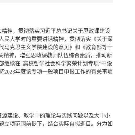
大精神，贯彻落实习近平总书记关于思政课建设
人民大学时的重要讲话精神，贯彻落实《关于深
代马克思主义学院建设的意见》和《教育部等十
有关精神，增强思政课教师队伍综合素质，推动新
部继续在“高校哲学社会科学繁荣计划专项”中设
2023年度该专项一般项目申报工作的有关事项
资源建设、教学中的理论与实践问题以及大中小
题立项范围前提下，结合实际自拟题目。分为如