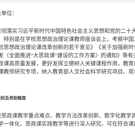
关单位：
贯彻落实习近平新时代中国特色社会主义思想和党的二十
，特别是在学校思想政治理论课教师座谈会上、考察中国
校思想政治理论课改革创新的若干意见》《关于加强新时
发〈全面推进“大思政课”建设的工作方案〉的通知》等
政课高质量发展，更好发挥立德树人关键课程作用，教育
课教师研究专项，纳入教育部人文社会科学研究项目。现将
类别及资助额度
校思政课教学重点难点、教学方法改革创新、数字化教学
学一体化、思政课实践教学等进行深入研究。可在符合课