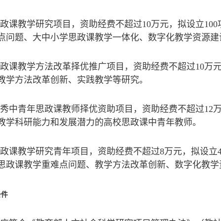
思政课教学研究项目，资助经费不超过10万元，拟设立10
点问题、大中小学思政课教学一体化、数字化教学资源建
思政课教学方法改革择优推广项目，资助经费不超过10万
教学方法改革创新、实践教学等研究。
优秀中青年思政课教师择优资助项目，资助经费不超过12
教学科研能力和发展潜力的高校思政课中青年教师。
思政课教学研究青年项目，资助经费不超过8万元，拟设立
思政课教学重难点问题、教学方法改革创新、数字化教学
条件