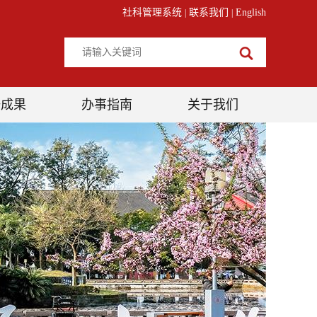
社科管理系统
联系我们
English
|
|
研成果
办事指南
关于我们