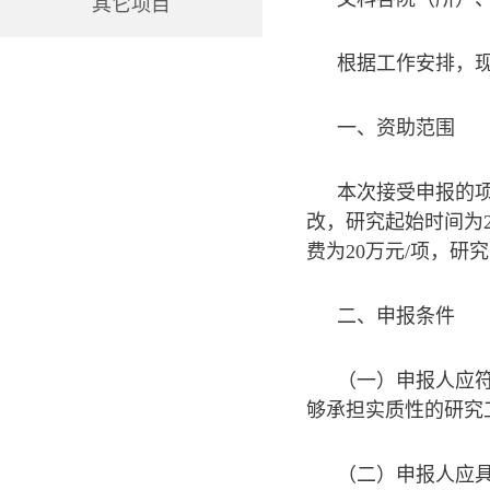
其它项目
根据工作安排，现
一、资助范围
本次接受申报的项
改，研究起始时间为2
费为20万元/项，研
二、申报条件
（一）申报人应
够承担实质性的研究
（二）申报人应