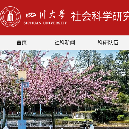
社会科学研
首页
社科新闻
科研队伍