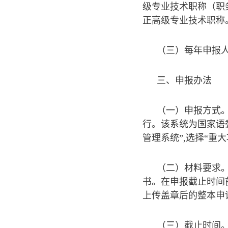
级专业技术职称（职
正高级专业技术职称
（三）每年申报
三、申报办法
（一）申报方式
行。该系统为国家语委科
管理系统”,选择“重
（二）材料要求
书。在申报截止时间
上传盖章后的整本申
（三）截止时间。