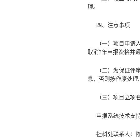
理。
四、注意事项
（一）项目申请
取消3年申报资格并
（二）为保证评审
息，否则按作废处理
（三）项目立项名单
申报系统技术支持：罗
社科处联系人：陈老师