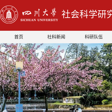
社会科学研
首页
社科新闻
科研队伍