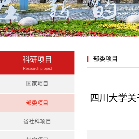
科研项目
部委项目
Research project
国家项目
四川大学关
部委项目
省社科项目