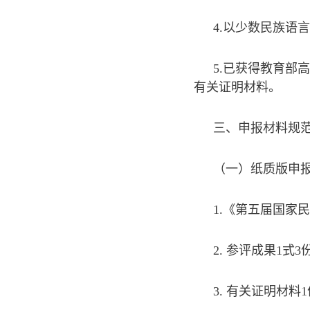
4.以少数民族语
5.已获得教育
有关证明材料。
三、申报材料规
（一）纸质版申
1.《第五届国家
2. 参评成果1
3. 有关证明材料