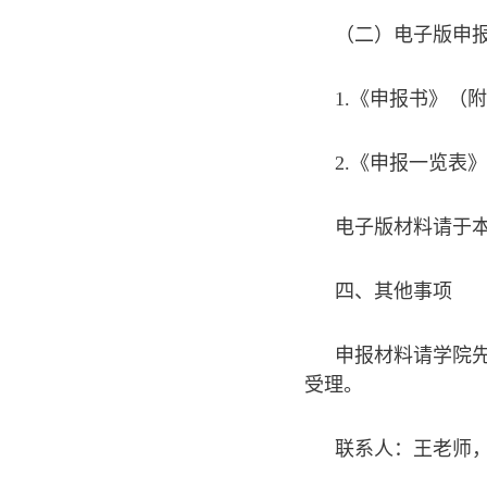
（二）电子版申
1.《申报书》（
2.《申报一览表
电子版材料请于本校
四、其他事项
申报材料请学院先
受理。
联系人：王老师