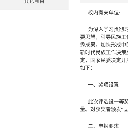
其它项目
校内有关单位:
为深入学习贯彻
要思想，引导民族工
秀成果，加快形成中
新时代民族工作决策
定，国家民委决定开
如下：
一、奖项设置
此次评选设一等奖
量。对获奖者颁发“
二、申报要求