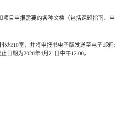
告和项目申报需要的各种文档（包括课题指南、申
处210室，并将申报书电子版发送至电子邮箱:
止日期为2020年4月21日中午12:00。