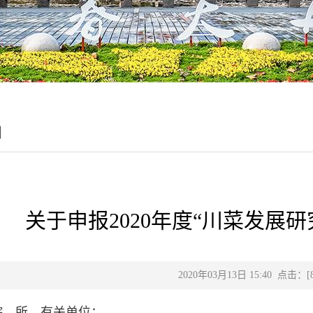
目
关于申报2020年度“川菜发展
2020年03月13日 15:40 点击：[
院、所、有关单位：