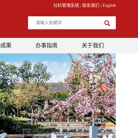
社科管理系统
联系我们
English
|
|
研成果
办事指南
关于我们