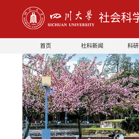
社会科
首页
社科新闻
科研