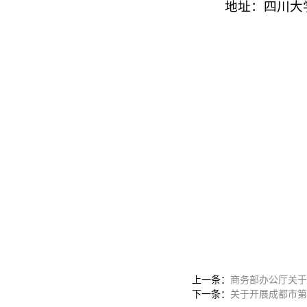
地址：四川大
上一条：
商务部办公厅关于
下一条：
关于开展成都市第