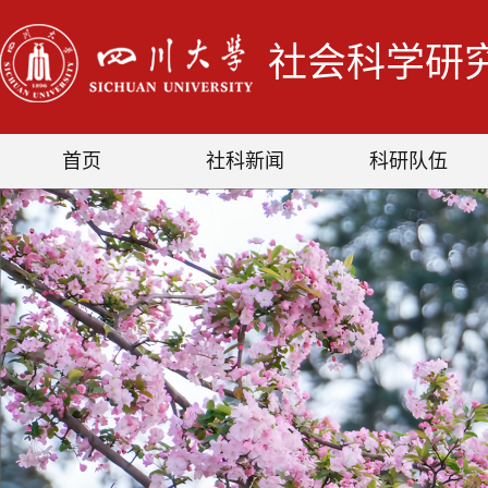
社会科学研
首页
社科新闻
科研队伍