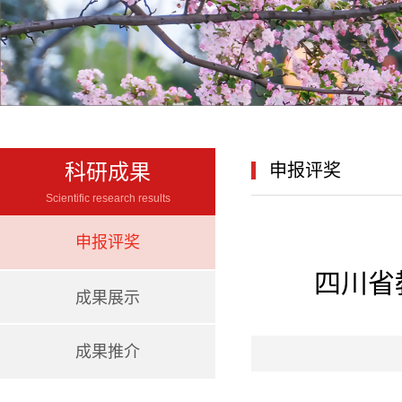
科研成果
申报评奖
Scientific research results
申报评奖
四川省
成果展示
成果推介