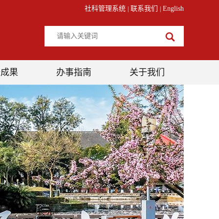
社科管理系统
联系我们
English
|
|
研成果
办事指南
关于我们