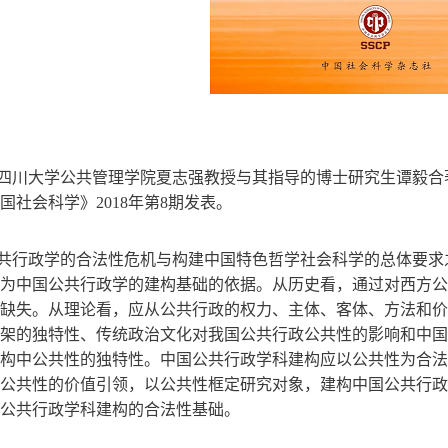
四川大学公共管理学院夏志强教授与其指导的博士研究生谭毅合
国社会科学》
2018
年第
8
期发表。
共行政学的合法性危机与构建中国特色哲学社会科学的总体要求
为中国公共行政学的建构基础的依据。从历史看，通过对西方公
缺失。从理论看，应从公共行政的权力、主体、客体、方法和价
架的独特性、传统政治文化对我国公共行政公共性的影响和中国
构中公共性的独特性。中国公共行政学科建构应以公共性为合法
公共性的价值引领，以公共性框定研究对象，建构中国公共行政学
公共行政学科建构的合法性基础。