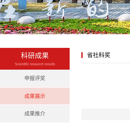
科研成果
省社科奖
Scientific research results
申报评奖
成果展示
成果推介