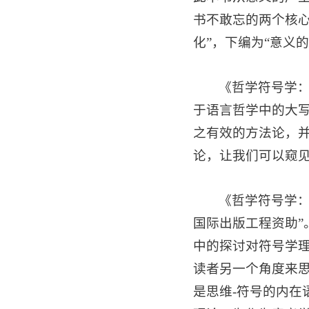
书不敢忘的两个核心
化”，下编为“意义的
《哲学符号学：意
于语言哲学中的大写单
之有效的方法论，并
论，让我们可以窥
《哲学符号学
国际出版工程资助
中的探讨对符号学
读者另一个角度来思
是思维-符号的内