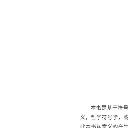
本书是基于符
义，哲学符号学，
此本书从意义的产