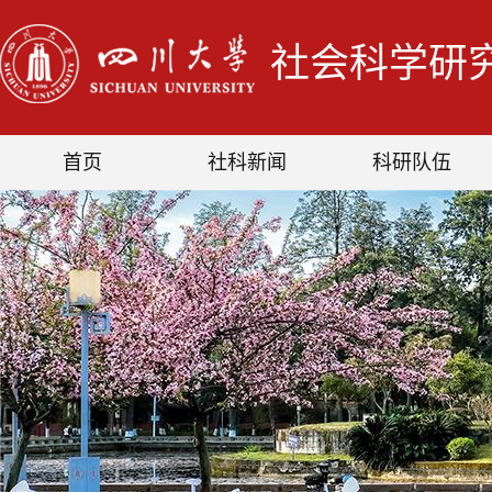
社会科学研
首页
社科新闻
科研队伍