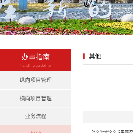
办事指南
其他
handling guideline
纵向项目管理
横向项目管理
业务流程
外文学术论文成果简况