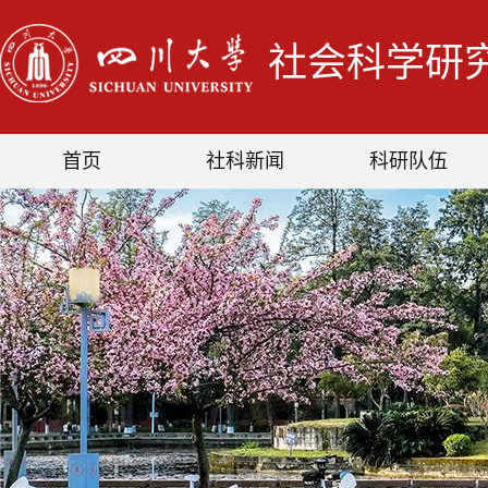
社会科学研
首页
社科新闻
科研队伍