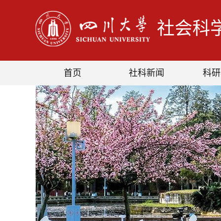
社会科
首页
社科新闻
科研