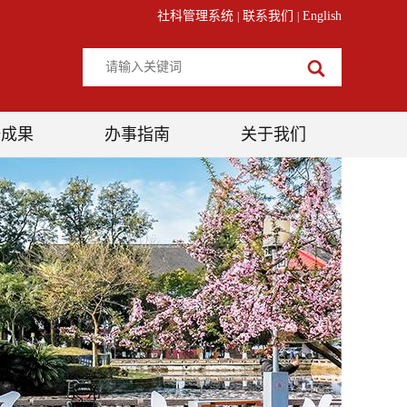
社科管理系统
联系我们
English
|
|
研成果
办事指南
关于我们