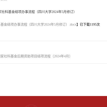
家社科基金结项办事流程（四川大学2024年5月修订）
基金结项办事流程（四川大学2024年5月修订）.docx
】已下载
1195
次
国家社科基金后期资助项目结项流程（2024年4月）