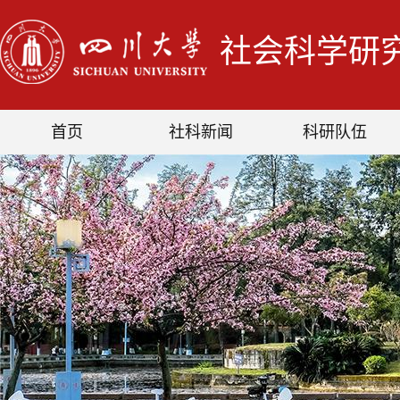
社会科学研
首页
社科新闻
科研队伍