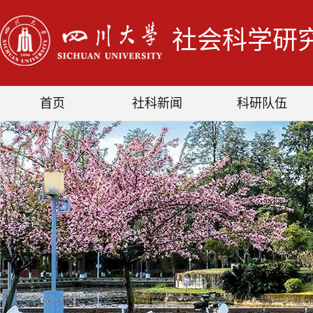
社会科学研
首页
社科新闻
科研队伍