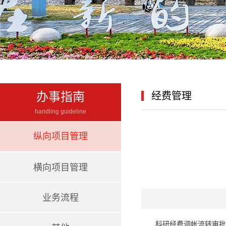
办事指南
经费管理
handling guideline
纵向项目管理
横向项目管理
业务流程
科研经费调帐流转审批