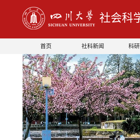
社会科
首页
社科新闻
科研