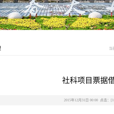
理
当
社科项目票据
2015年12月31日 00:00 点击：[
1