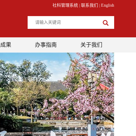
社科管理系统
联系我们
English
|
|
研成果
办事指南
关于我们