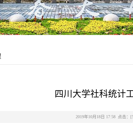
程
四川大学社科统计
2019年10月18日 17:58 点击：[