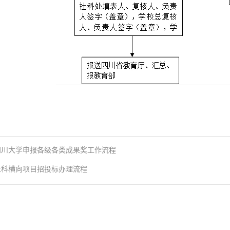
四川大学申报各级各类成果奖工作流程
社科横向项目招投标办理流程