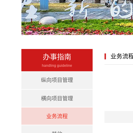
办事指南
业务流
handling guideline
纵向项目管理
横向项目管理
业务流程