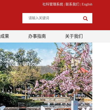
社科管理系统
联系我们
English
|
|
研成果
办事指南
关于我们