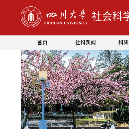
社会科
首页
社科新闻
科研