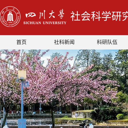
社会科学研
首页
社科新闻
科研队伍