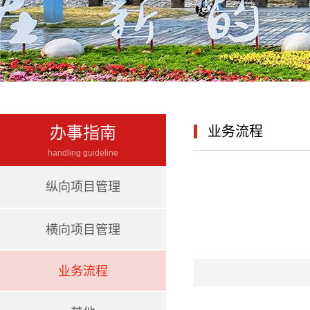
办事指南
业务流程
handling guideline
纵向项目管理
横向项目管理
业务流程