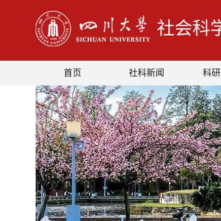
社会科
首页
社科新闻
科研