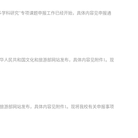
古多学科研究”专项课题申报工作已经开始，具体内容见申报通
中华人民共和国文化和旅游部网站发布，具体内容见附件1。现
和旅游部网站发布，具体内容见附件1。现将我校有关申报事项