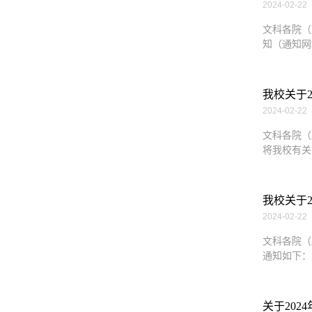
2024-02-22
文科各院（
知（通知网址：htt
我校关于
2024-02-22
文科各院（
将我校有关
我校关于
2024-02-22
文科各院（
通知如下：1
关于20