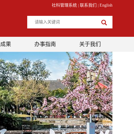
社科管理系统
联系我们
English
|
|
研成果
办事指南
关于我们