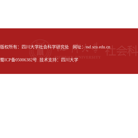
版权所有：四川大学社会科学研究处 网址：ssd.scu.edu.cn
蜀ICP备05006382号 技术支持：四川大学