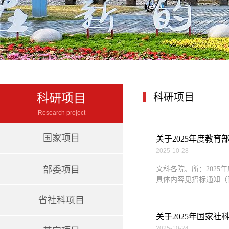
科研项目
科研项目
Research project
国家项目
关于2025年度教
2025-10-28
部委项目
文科各院、所：202
具体内容见招标通知（
省社科项目
关于2025年国家
2025-10-24