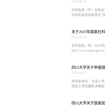
2025-09-30
文科各院（所）及有关
中华民族共同体意识”专项
关于2025年国家
2025-09-26
文科各院、所：202
http://www.nopss.
四川大学关于申报国
2025-08-12
校内各单位：为深入学
民族工作的最新决策部
四川大学关于国家民