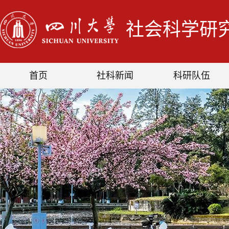
社会科学研
首页
社科新闻
科研队伍