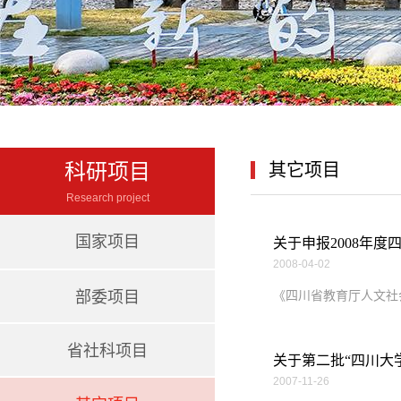
科研项目
其它项目
Research project
国家项目
关于申报2008年
2008-04-02
部委项目
《四川省教育厅人文社会
省社科项目
关于第二批“四川大
2007-11-26