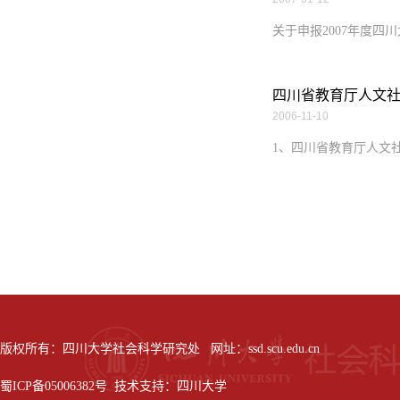
关于申报2007年度四
四川省教育厅人文
2006-11-10
1、四川省教育厅人文社
版权所有：四川大学社会科学研究处 网址：ssd.scu.edu.cn
蜀ICP备05006382号 技术支持：四川大学