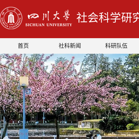
社会科学研
首页
社科新闻
科研队伍