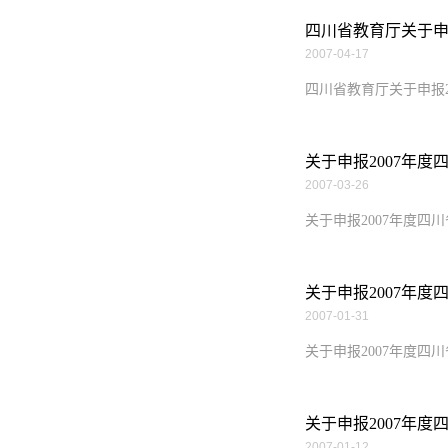
四川省教育厅关于申
2007-04-17
四川省教育厅关于申报2
关于申报2007年
2007-03-26
关于申报2007年度四
关于申报2007年
2007-01-31
关于申报2007年度
关于申报2007年
2007-01-12