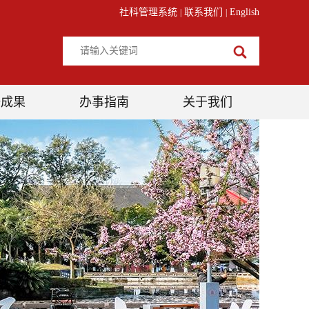
社科管理系统
联系我们
English
|
|
研成果
办事指南
关于我们