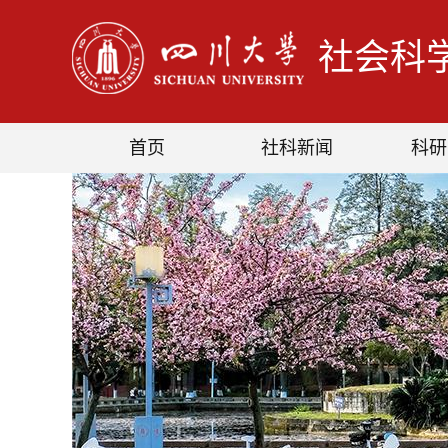
社会科
首页
社科新闻
科研