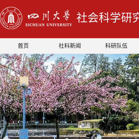
社会科学研
首页
社科新闻
科研队伍