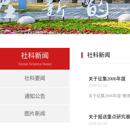
社科新闻
社科新闻
Social Science News
社科要闻
关于征集2006年度
2006-02-16
通知公告
关于征集2006年度“
图片新闻
关于报送重点研究基
2006-02-16