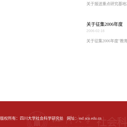
关于报送重点研究基地2
关于征集2006年度
2006-02-16
关于征集2006年度“
版权所有：四川大学社会科学研究处 网址：ssd.scu.edu.cn