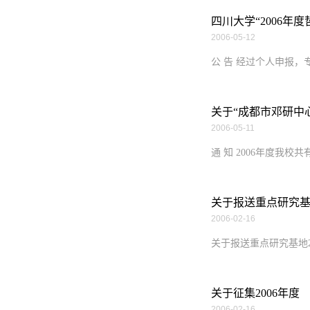
四川大学“2006
2006-05-12
公 告 经过个人申报，
关于“成都市邓研中
2006-05-11
通 知 2006年度我校
关于报送重点研究基
2006-02-16
关于报送重点研究基地2
关于征集2006年度
2006-02-16