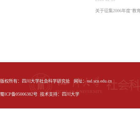
关于征集2006年度“
版权所有：四川大学社会科学研究处 网址：ssd.scu.edu.cn
蜀ICP备05006382号 技术支持：四川大学