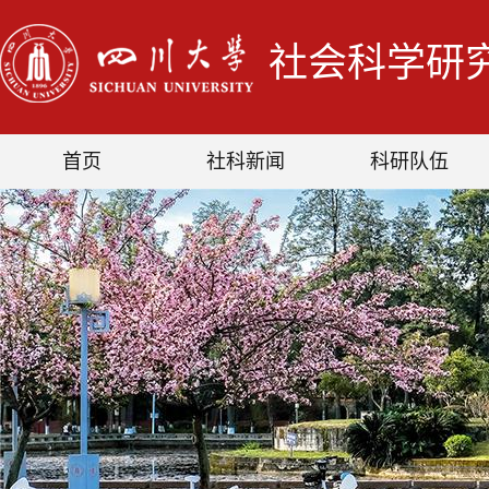
社会科学研
首页
社科新闻
科研队伍