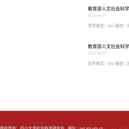
教育部人文社会科
2015-09-07
文件格式：doc 描述
教育部人文社会科
2015-09-07
文件格式：doc 描述
版权所有：四川大学社会科学研究处 网址：ssd.scu.edu.cn