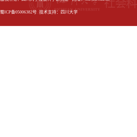
蜀ICP备05006382号 技术支持：四川大学