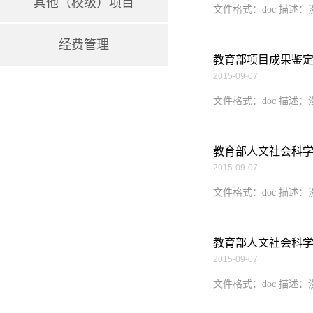
其他（校级）项目
文件格式：doc 描述
经费管理
教育部项目成果鉴
2015-09-07
文件格式：doc 描述
教育部人文社会科学
2015-09-07
文件格式：doc 描述
教育部人文社会科
2015-09-07
文件格式：doc 描述