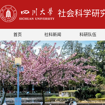
社会科学研
首页
社科新闻
科研队伍