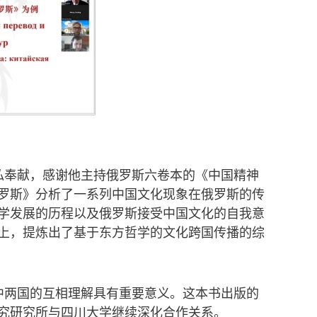
私奉献，感谢他主持俄罗斯六卷本的《中国精神
罗斯》分析了一系列中国文化现象在俄罗斯的传
学发展的历程以及俄罗斯接受中国文化的自我意
上，提炼出了基于东方哲学的文化跨国传播的综
中两国的互相理解具有重要意义。这本书出版的
究研究所与四川大学继续深化合作关系。