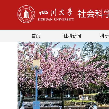
社会科
首页
社科新闻
科研