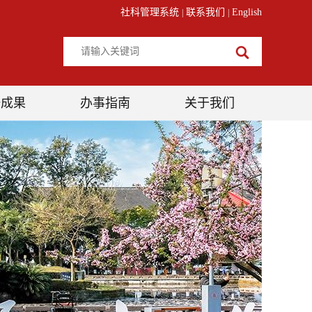
社科管理系统
联系我们
English
|
|
研成果
办事指南
关于我们