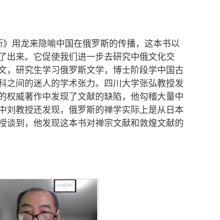
斯》用龙来隐喻中国在俄罗斯的传播，这本书以
了出来。它促使我们进一步去研究中俄文化交
文，研究生学习俄罗斯文学，博士阶段学中国古
科之间的迷人的学术张力。四川大学张弘教授发
的权威著作中发现了文献的缺陷，他勾稽大量中
中刘教授还发现，俄罗斯的禅学实际上是从日本
授谈到，他发现这本书对禅宗文献和敦煌文献的