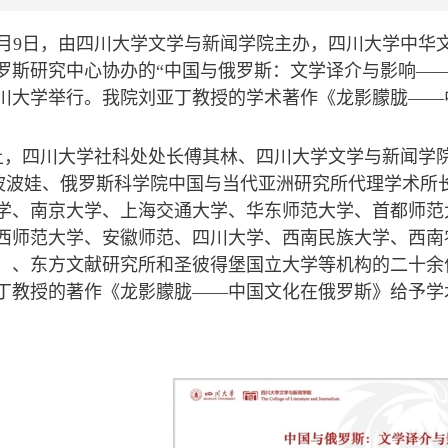
年5月9日，由四川大学文学与新闻学院主办，四川大学中
罗斯研究中心协办的“中国与俄罗斯：文学译介与影响—
川大学举行。我院刘亚丁教授的学术著作《龙影朦胧——
上，四川大学社科处处长傅其林、四川大学文学与新闻学
·波波娃、俄罗斯科学院中国与当代亚洲研究所代理学术所
学、南京大学、上海交通大学、华东师范大学、首都师范
西师范大学、安徽师范、四川大学、西南民族大学、西南
）、东方文献研究所和圣彼得堡国立大学等机构的二十余
丁教授的著作《龙影朦胧——中国文化在俄罗斯》给予学