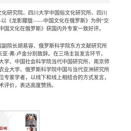
华文化研究院、四川大学中国俗文化研究所、四川
—以《龙影朦胧——中国文化在俄罗斯》为例”交
中国文化在俄罗斯》获国内外专家一致好评。
院副院长胡易容、俄罗斯科学院东方文献研究所
长亚·弗·卢金分别致辞。在三场主旨发言环节，
大学、中国社会科学院当代中国研究所、南京师
农业大学、俄罗斯科学院中国与当代亚洲研究所
位专家学者，以线下和线上相结合的方式发言，
术评价，表达高度赞扬。