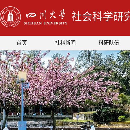
社会科学研
首页
社科新闻
科研队伍