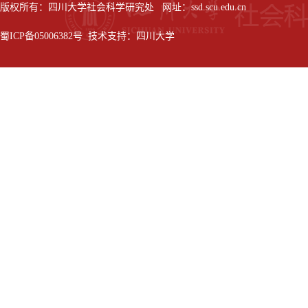
版权所有：四川大学社会科学研究处 网址：ssd.scu.edu.cn
蜀ICP备05006382号 技术支持：四川大学