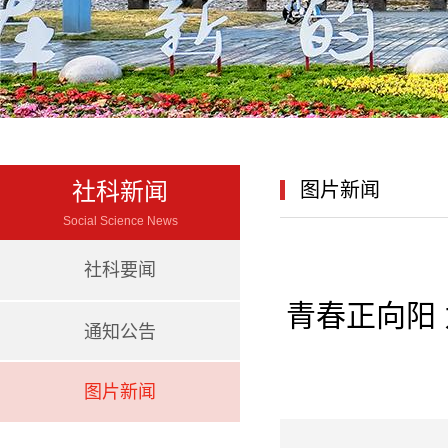
社科新闻
图片新闻
Social Science News
社科要闻
青春正向阳
通知公告
图片新闻