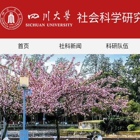
社会科学研
首页
社科新闻
科研队伍