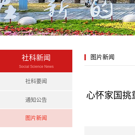
社科新闻
图片新闻
Social Science News
社科要闻
心怀家国挑
通知公告
图片新闻