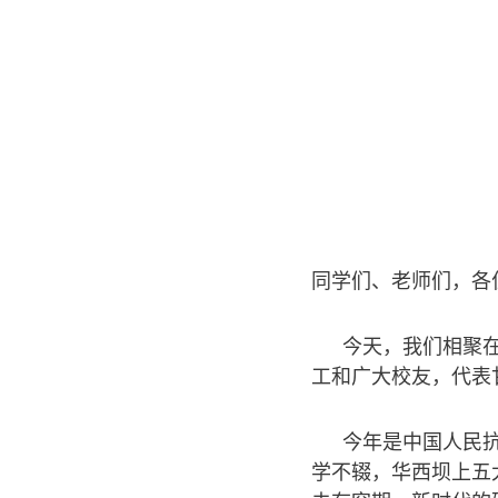
同学们、老师们，各
今天，我们相聚在
工和广大校友，代表
今年是中国人民
学不辍，华西坝上五