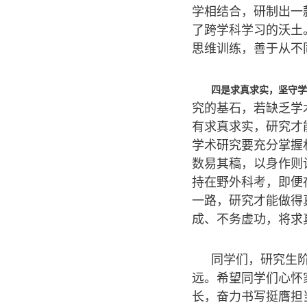
学相结合，研制出一
了跨学科学习的沃土
思维训练，善于从不
四是求真求实，坚守学
究的基石，若缺乏学
有求真求实，研究才
学术研究要充分掌握
数易其稿，以身作则
持在野外科考，即便
一路，研究才能做得
成、不务虚功，将求
同学们，研究生
远。希望同学们心怀
长，奋力书写挺膺担