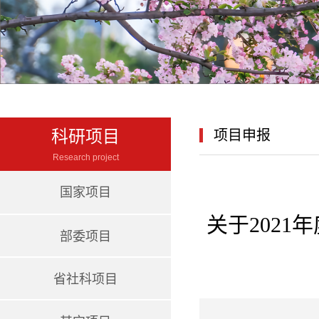
科研项目
项目申报
Research project
国家项目
关于202
部委项目
省社科项目