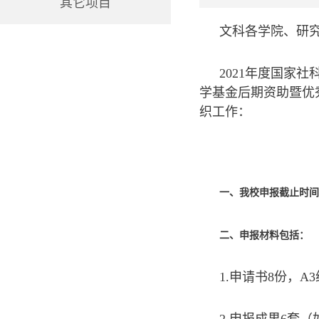
其它项目
文科各学院、研
2021年度国家
学基金后期资助暨优
织工作：
一、我校申报截止时间为
二、申报材料包括：
1.申请书8份，