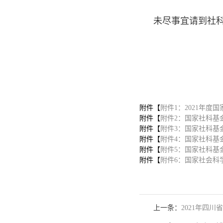
未尽事宜请到社科
2
附件【
附件1：2021年度
附件【
附件2：国家社科基
附件【
附件3：国家社科基金
附件【
附件4：国家社科基金
附件【
附件5：国家社科基
附件【
附件6：国家社会科学
上一条：
2021年四