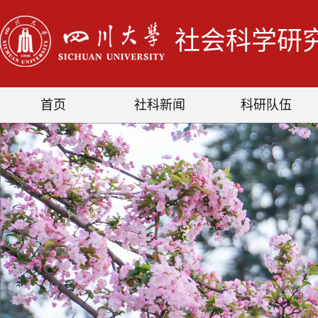
社会科学研
首页
社科新闻
科研队伍