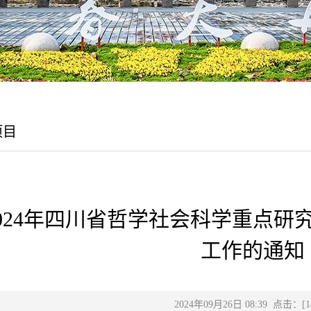
项目
024年四川省哲学社会科学重点
工作的通知
2024年09月26日 08:39 点击：[
1