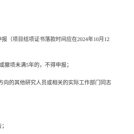
项目结项证书落款时间应在2024年10月12
或撤项未满5年的，不得申报；
同方向的其他研究人员或相关的实际工作部门同志
告；