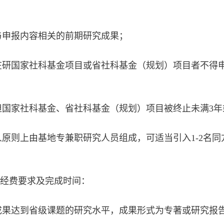
与申报内容相关的前期研究成果；
研国家社科基金项目或省社科基金（规划）项目者不得申报（
担国家社科基金、省社科基金（规划）项目被终止未满3年
人原则上由基地专兼职研究人员组成，可适当引入1-2名
、经费要求及完成时间：
成果达到省级课题的研究水平，成果形式为专著或研究报