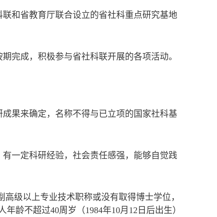
科联和省教育厅联合设立的省社科重点研究基地
按期完成，积极参与省社科联开展的各项活动。
研成果来确定，名称不得与已立项的国家社科基
，有一定科研经验，社会责任感强，能够自觉践
副高级以上专业技术职称或没有取得博士学位，
年龄不超过40周岁（1984年10月12日后出生）