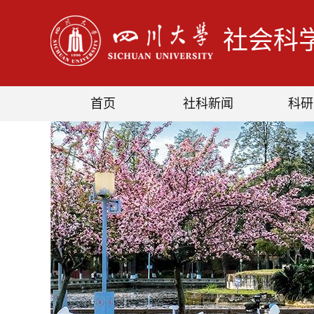
社会科
首页
社科新闻
科研