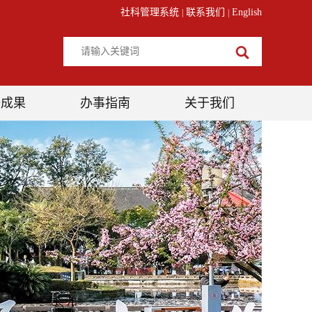
社科管理系统
联系我们
English
|
|
研成果
办事指南
关于我们