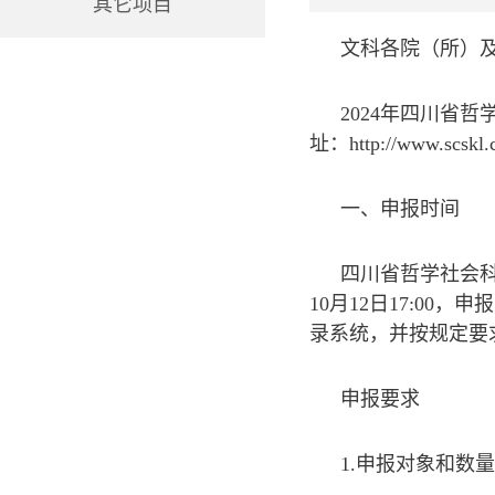
其它项目
文科各院（所）
2024年四川省
址：http://www.scs
一、申报时间
四川省哲学社会科
10月12日17:0
录系统，并按规定要
申报要求
1.申报对象和数