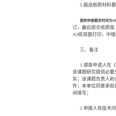
5.报送纸质材料
我校申报截至时间为
10
订，最后提交纸质版
A3纸双面打印，中
三、备注
1.请各申请人在
该课题研究提供必要
实；该课题负责人和
件；本单位同意承担
间填写；
2.申报人有技术问