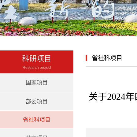
科研项目
省社科项目
Research project
国家项目
关于202
部委项目
省社科项目