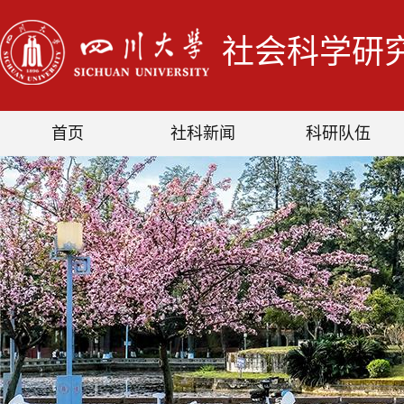
社会科学研
首页
社科新闻
科研队伍