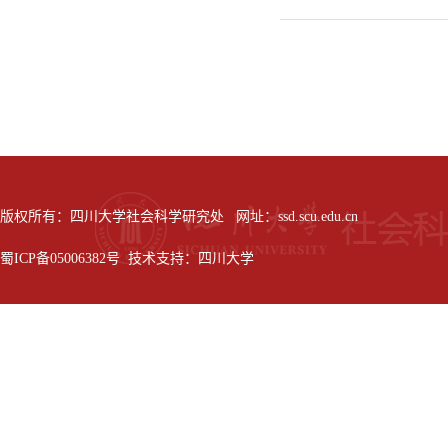
版权所有：四川大学社会科学研究处 网址：ssd.scu.edu.cn
蜀ICP备05006382号 技术支持：四川大学