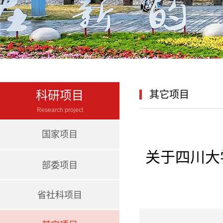
科研项目
其它项目
Research project
国家项目
关于四川大
部委项目
省社科项目