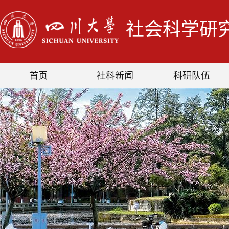
社会科学研
首页
社科新闻
科研队伍