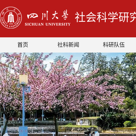
社会科学研
首页
社科新闻
科研队伍