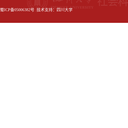
蜀ICP备05006382号 技术支持：四川大学