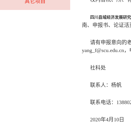
其它项目
四川县域经济发展研究
南、申报书、论证活
请有申报意向的老
yang_f@scu.edu
社科处
联系人：杨帆
联系电话：138802
2020年4月10日