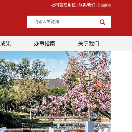
社科管理系统
联系我们
English
|
|
研成果
办事指南
关于我们