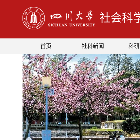
社会科
首页
社科新闻
科研