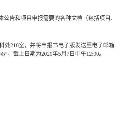
具体公告和项目申报需要的各种文档（包括项目、
处210室，并将申报书电子版发送至电子邮箱:
”，截止日期为2020年5月7日中午12:00。
中心