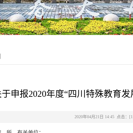
目
关于申报2020年度“四川特殊教育
2020年04月21日 14:45 点击：[
1
院、所、有关单位：