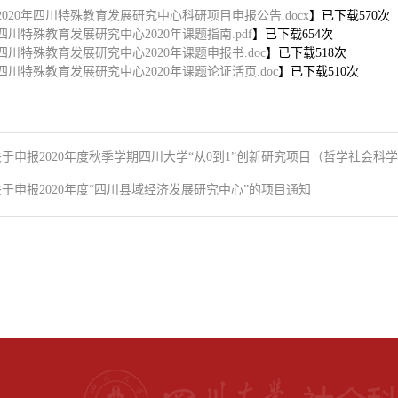
2020年四川特殊教育发展研究中心科研项目申报公告.docx
】已下载
570
次
四川特殊教育发展研究中心2020年课题指南.pdf
】已下载
654
次
四川特殊教育发展研究中心2020年课题申报书.doc
】已下载
518
次
四川特殊教育发展研究中心2020年课题论证活页.doc
】已下载
510
次
关于申报2020年度秋季学期四川大学“从0到1”创新研究项目（哲学社会科
关于申报2020年度“四川县域经济发展研究中心”的项目通知