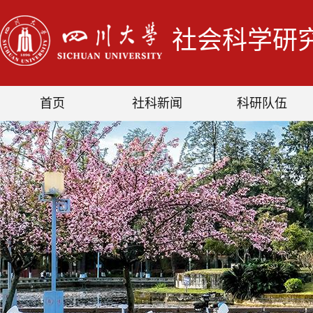
社会科学研
首页
社科新闻
科研队伍