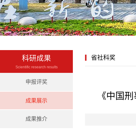
科研成果
省社科奖
Scientific research results
申报评奖
《中国刑
成果展示
成果推介