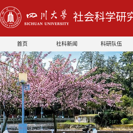
社会科学研
首页
社科新闻
科研队伍