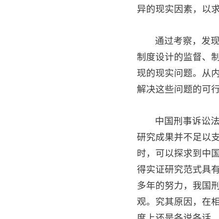
异的现实因素，以
通过考察，发
制度设计的监督、
现的现实问题。从
解决这些问题的可
中国刑事诉讼
研究成果并不足以
时，可以探求到中
得实证研究范式具
多年的努力，我国
观。究其原因，在
度上还是各说各话