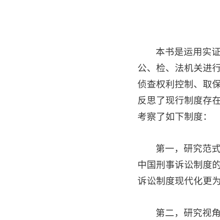
本书是运用实
公、检、法机关进
侦查权利控制、取
反思了现行制度存
考察了如下制度：
第一，研究范
中国刑事诉讼制度
诉讼制度现代化更
第二，研究视