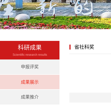
科研成果
省社科奖
Scientific research results
申报评奖
成果展示
成果推介