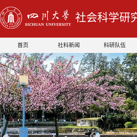
社会科学研
首页
社科新闻
科研队伍