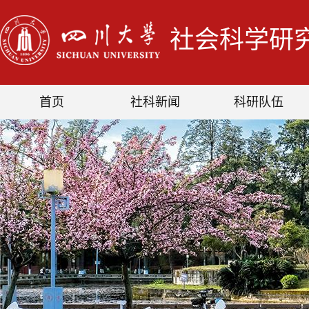
社会科学研
首页
社科新闻
科研队伍