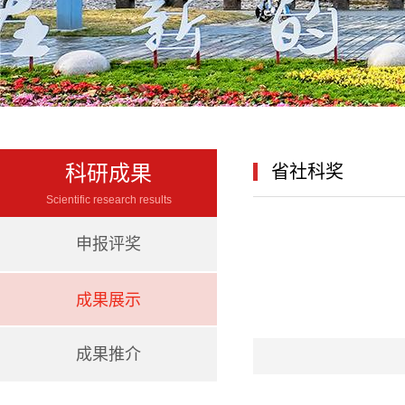
科研成果
省社科奖
Scientific research results
申报评奖
成果展示
成果推介