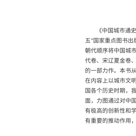
《中国城市通史
五”国家重点图书
朝代顺序将中国城
代卷、宋辽夏金卷、
的一部力作。本书
在内容上以城市文
国各个历史时期，
面，力图通过对中
有极高的创新性和学
有重要的推动作用