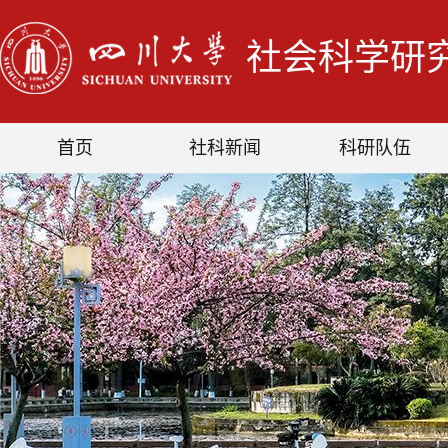
社会科学研
首页
社科新闻
科研队伍