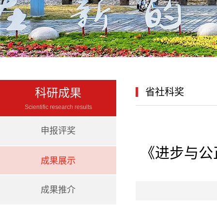
科研成果
省社科奖
Scientific research results
申报评奖
《进步与公
成果展示
成果推介