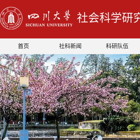
社会科学研
首页
社科新闻
科研队伍