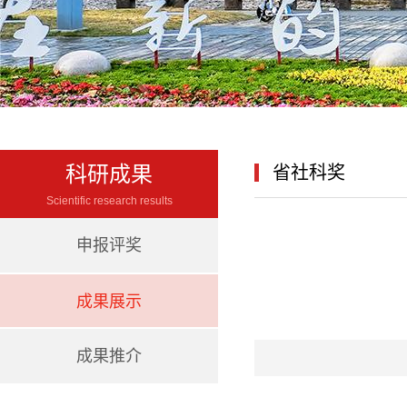
科研成果
省社科奖
Scientific research results
申报评奖
成果展示
成果推介