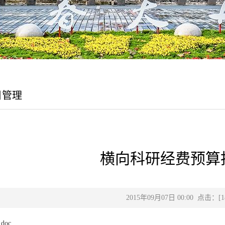
目管理
横向科研经费预算
2015年09月07日 00:00 点击：[
1
oc