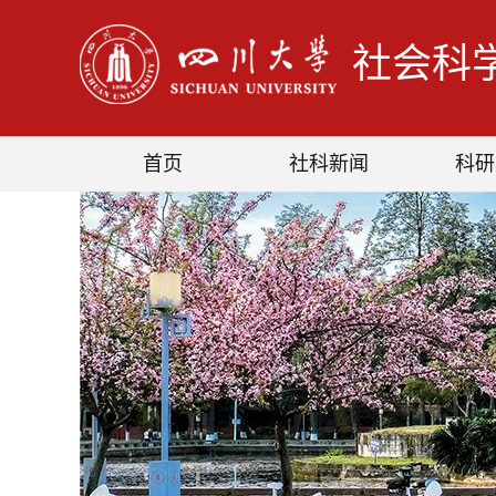
社会科
首页
社科新闻
科研