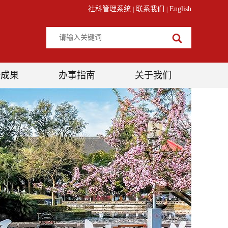
社科管理系统
联系我们
English
|
|
研成果
办事指南
关于我们